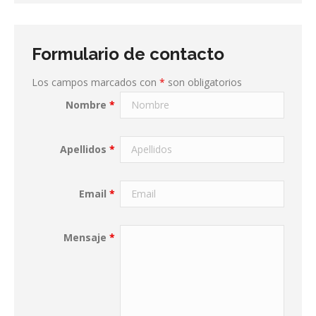
Formulario de contacto
Los campos marcados con
*
son obligatorios
Nombre
*
Apellidos
*
Email
*
Mensaje
*