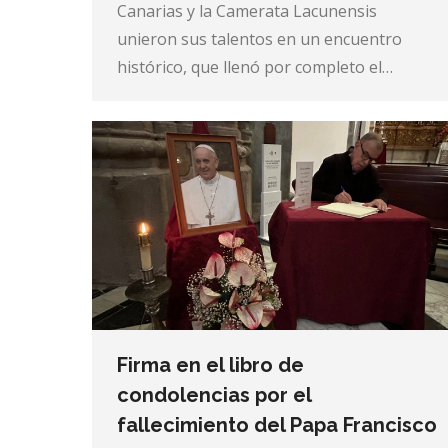
Canarias y la Camerata Lacunensis
unieron sus talentos en un encuentro
histórico, que llenó por completo el…
Firma en el libro de
condolencias por el
fallecimiento del Papa Francisco