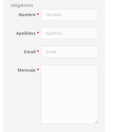
obligatorios
Nombre
*
Apellidos
*
Email
*
Mensaje
*