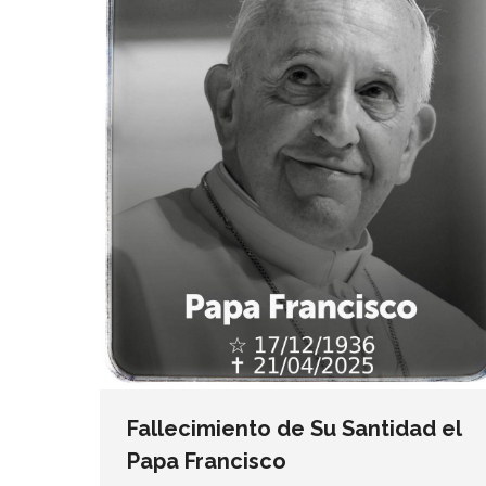
Fallecimiento de Su Santidad el
Papa Francisco