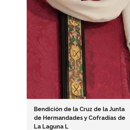
Bendición de la Cruz de la Junta
de Hermandades y Cofradías de
La Laguna L