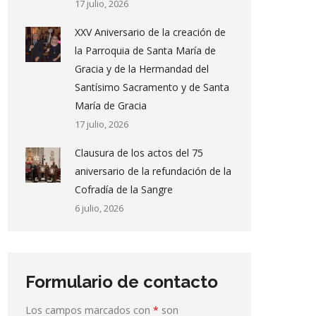
17 julio, 2026
XXV Aniversario de la creación de
la Parroquia de Santa María de
Gracia y de la Hermandad del
Santísimo Sacramento y de Santa
María de Gracia
17 julio, 2026
Clausura de los actos del 75
aniversario de la refundación de la
Cofradía de la Sangre
6 julio, 2026
Formulario de contacto
Los campos marcados con
*
son