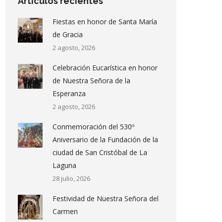
Artículos recientes
Fiestas en honor de Santa María
de Gracia
2 agosto, 2026
Celebración Eucarística en honor
de Nuestra Señora de la
Esperanza
2 agosto, 2026
Conmemoración del 530º
Aniversario de la Fundación de la
ciudad de San Cristóbal de La
Laguna
28 julio, 2026
Festividad de Nuestra Señora del
Carmen