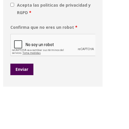
Acepta las politicas de privacidad y
RGPD
*
Confirma que no eres un robot
*