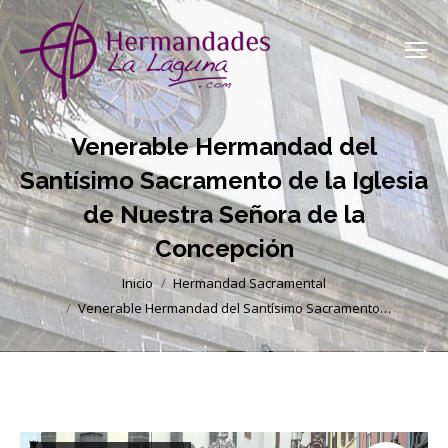
Venerable Hermandad del
Santísimo Sacramento de la Iglesia
de Nuestra Señora de la
Concepción
Estás aquí:
Inicio
Hermandad Sacramental
Venerable Hermandad del Santísimo Sacramento…