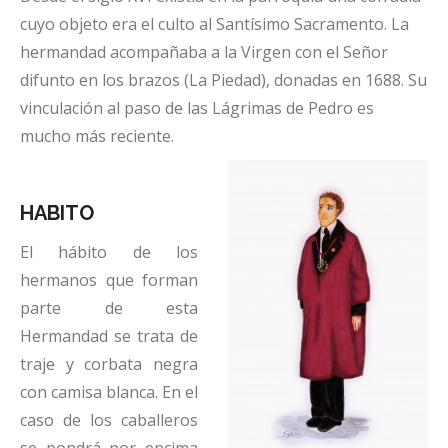
cuyo objeto era el culto al Santísimo Sacramento. La
hermandad acompañaba a la Virgen con el Señor
difunto en los brazos (La Piedad), donadas en 1688. Su
vinculación al paso de las Lágrimas de Pedro es
mucho más reciente.
HABITO
El hábito de los
hermanos que forman
parte de esta
Hermandad se trata de
traje y corbata negra
con camisa blanca. En el
caso de los caballeros