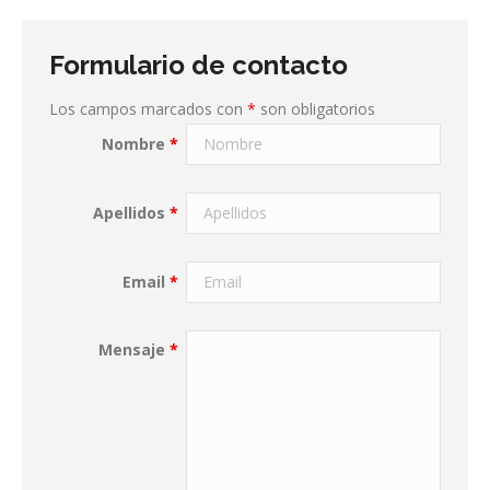
Formulario de contacto
Los campos marcados con
*
son obligatorios
Nombre
*
Apellidos
*
Email
*
Mensaje
*