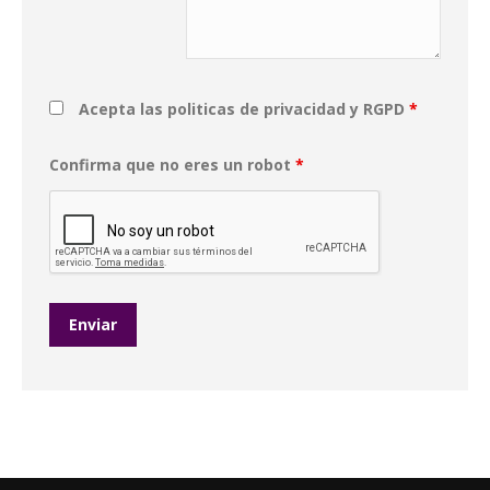
Acepta las politicas de privacidad y RGPD
*
Confirma que no eres un robot
*