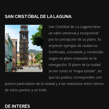
SAN CRISTÓBAL DE LA LAGUNA
San Cristóbal de La Laguna tiene
un valor universal y excepcional
por la concepción de su plano. Es
el primer ejemplo de ciudad no
fortificada, concebido y construido
según un plano inspirado en la
navegación. El plano de la ciudad
se lee como el “mapa estelar”, en
que los puntos corresponden con
puntos particulares de la ciudad y a las relaciones entre ciertos
de estos puntos y un todo.
DE INTERÉS