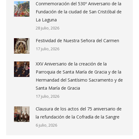
Conmemoración del 530º Aniversario de la
Fundación de la ciudad de San Cristóbal de
La Laguna
28 julio, 2026
Festividad de Nuestra Señora del Carmen
17 julio, 2026
XXV Aniversario de la creación de la
Parroquia de Santa María de Gracia y de la
Hermandad del Santísimo Sacramento y de
Santa María de Gracia
17 julio, 2026
Clausura de los actos del 75 aniversario de
la refundación de la Cofradía de la Sangre
6 julio, 2026