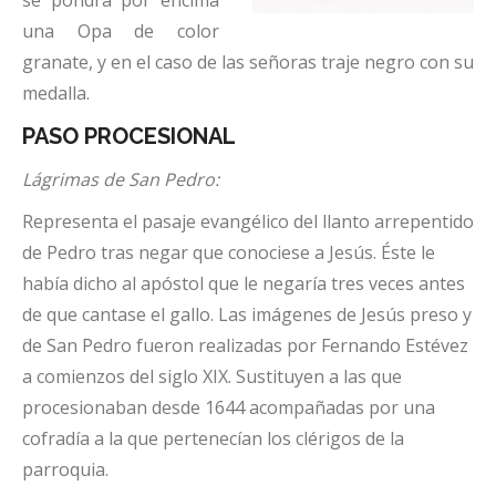
se pondrá por encima
una Opa de color
granate, y en el caso de las señoras traje negro con su
medalla.
PASO PROCESIONAL
Lágrimas de San Pedro:
Representa el pasaje evangélico del llanto arrepentido
de Pedro tras negar que conociese a Jesús. Éste le
había dicho al apóstol que le negaría tres veces antes
de que cantase el gallo. Las imágenes de Jesús preso y
de San Pedro fueron realizadas por Fernando Estévez
a comienzos del siglo XIX. Sustituyen a las que
procesionaban desde 1644 acompañadas por una
cofradía a la que pertenecían los clérigos de la
parroquia.