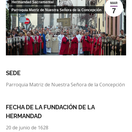
Hermandad Sacramental
MAR
7
Parroquia Matriz de Nuestra Señora de la Concepción
SEDE
Parroquia Matriz de Nuestra Señora de la Concepción
FECHA DE LA FUNDACIÓN DE LA
HERMANDAD
20 de junio de 1628