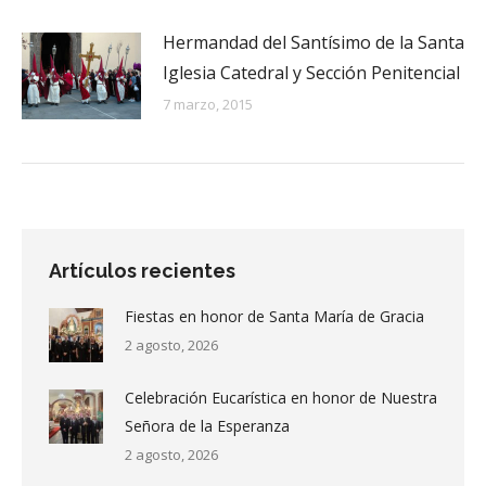
Hermandad del Santísimo de la Santa
Iglesia Catedral y Sección Penitencial
7 marzo, 2015
Artículos recientes
Fiestas en honor de Santa María de Gracia
2 agosto, 2026
Celebración Eucarística en honor de Nuestra
Señora de la Esperanza
2 agosto, 2026