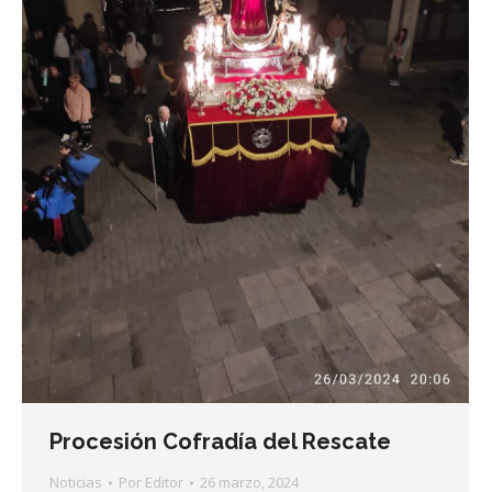
Procesión Cofradía del Rescate
Noticias
Por
Editor
26 marzo, 2024