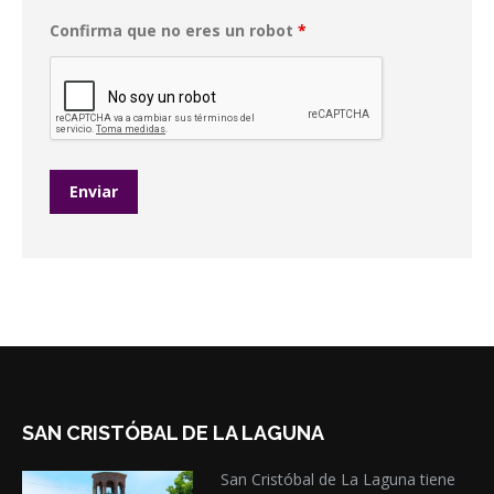
Confirma que no eres un robot
*
SAN CRISTÓBAL DE LA LAGUNA
San Cristóbal de La Laguna tiene