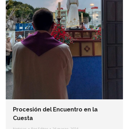
Procesión del Encuentro en la
Cuesta
Noticias
Por
Editor
26 marzo, 2024