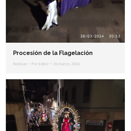
Procesión de la Flagelación
Noticias
Por
Editor
26 marzo, 2024