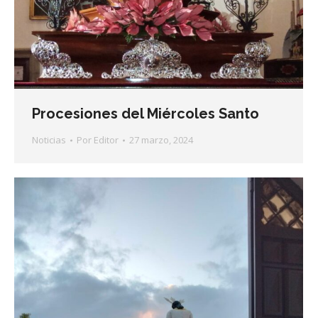
Procesiones del Miércoles Santo
Noticias
Por
Editor
27 marzo, 2024