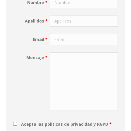
Nombre
*
Apellidos
*
Email
*
Mensaje
*
Acepta las politicas de privacidad y RGPD
*