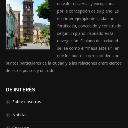
un valor universal y excepcional
por la concepción de su plano. Es
el primer ejemplo de ciudad no
fortificada, concebido y construido
según un plano inspirado en la
navegación. El plano de la ciudad
se lee como el “mapa estelar”, en
que los puntos corresponden con
puntos particulares de la ciudad y a las relaciones entre ciertos
de estos puntos y un todo.
DE INTERÉS
Sobre nosotros
Noticias
Contacto