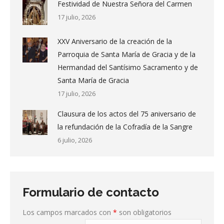
Festividad de Nuestra Señora del Carmen
17 julio, 2026
XXV Aniversario de la creación de la
Parroquia de Santa María de Gracia y de la
Hermandad del Santísimo Sacramento y de
Santa María de Gracia
17 julio, 2026
Clausura de los actos del 75 aniversario de
la refundación de la Cofradía de la Sangre
6 julio, 2026
Formulario de contacto
Los campos marcados con
*
son obligatorios