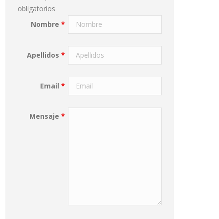
obligatorios
Nombre
*
Apellidos
*
Email
*
Mensaje
*