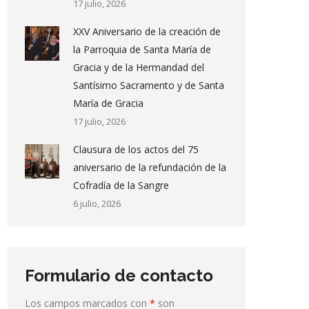
17 julio, 2026
XXV Aniversario de la creación de
la Parroquia de Santa María de
Gracia y de la Hermandad del
Santísimo Sacramento y de Santa
María de Gracia
17 julio, 2026
Clausura de los actos del 75
aniversario de la refundación de la
Cofradía de la Sangre
6 julio, 2026
Formulario de contacto
Los campos marcados con
*
son