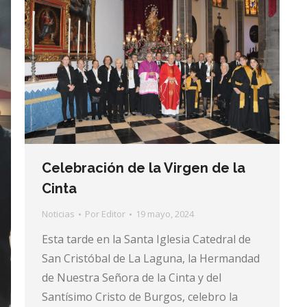
Celebración de la Virgen de la
Cinta
Noticias
Por
Editor
19 mayo, 2024
Esta tarde en la Santa Iglesia Catedral de
San Cristóbal de La Laguna, la Hermandad
de Nuestra Señora de la Cinta y del
Santísimo Cristo de Burgos, celebro la