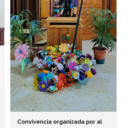
Convivencia organizada por al