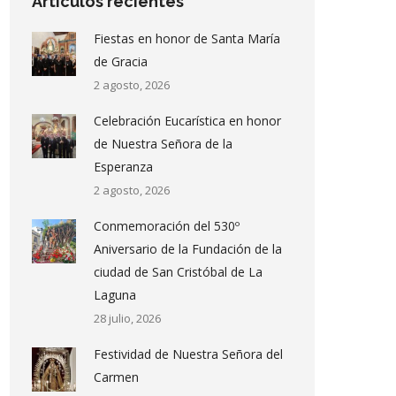
Artículos recientes
Fiestas en honor de Santa María
de Gracia
2 agosto, 2026
Celebración Eucarística en honor
de Nuestra Señora de la
Esperanza
2 agosto, 2026
Conmemoración del 530º
Aniversario de la Fundación de la
ciudad de San Cristóbal de La
Laguna
28 julio, 2026
Festividad de Nuestra Señora del
Carmen