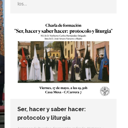
los…
Ser, hacer y saber hacer:
protocolo y liturgia