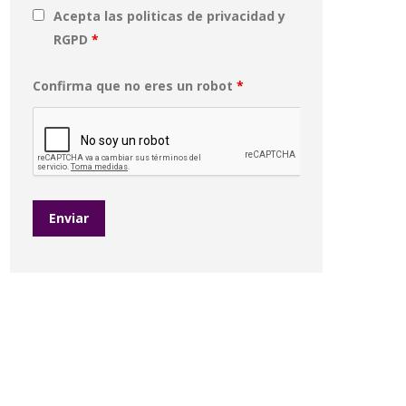
Acepta las politicas de privacidad y
RGPD
*
Confirma que no eres un robot
*