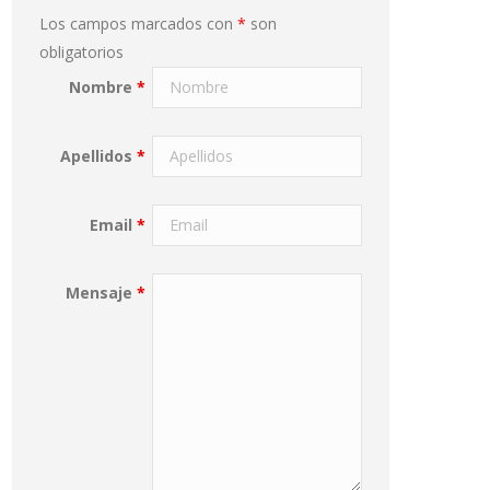
Los campos marcados con
*
son
obligatorios
Nombre
*
Apellidos
*
Email
*
Mensaje
*