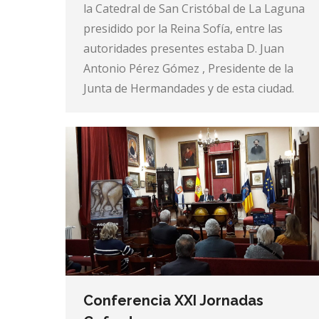
la Catedral de San Cristóbal de La Laguna
presidido por la Reina Sofía, entre las
autoridades presentes estaba D. Juan
Antonio Pérez Gómez , Presidente de la
Junta de Hermandades y de esta ciudad.
Conferencia XXI Jornadas