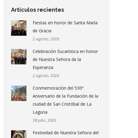
Artículos recientes
Fiestas en honor de Santa María
de Gracia
2 agosto, 2026
Celebración Eucarística en honor
de Nuestra Señora de la
Esperanza
2 agosto, 2026
Conmemoración del 530º
Aniversario de la Fundación de la
ciudad de San Cristóbal de La
Laguna
28 julio, 2026
Festividad de Nuestra Señora del