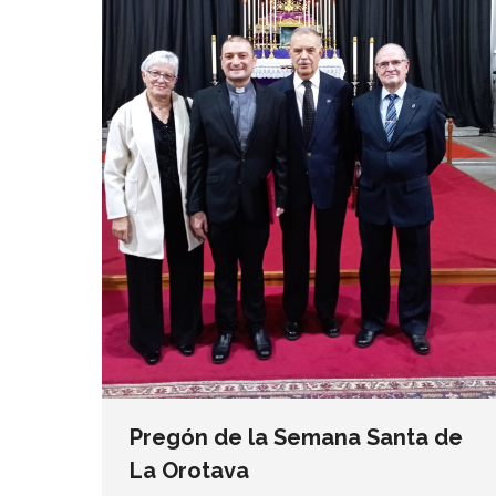
Pregón de la Semana Santa de
La Orotava