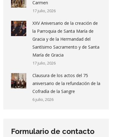
Carmen
17 julio, 2026
XXV Aniversario de la creación de
la Parroquia de Santa María de
Gracia y de la Hermandad del
Santísimo Sacramento y de Santa
María de Gracia
17 julio, 2026
Clausura de los actos del 75
aniversario de la refundación de la
Cofradía de la Sangre
6 julio, 2026
Formulario de contacto