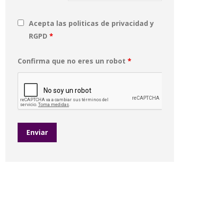
Acepta las politicas de privacidad y
RGPD
*
Confirma que no eres un robot
*