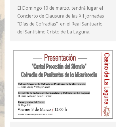
El Domingo 10 de marzo, tendrá lugar el
Concierto de Clausura de las XII jornadas
“Días de Cofradías” en el Real Santuario
del Santísimo Cristo de La Laguna.