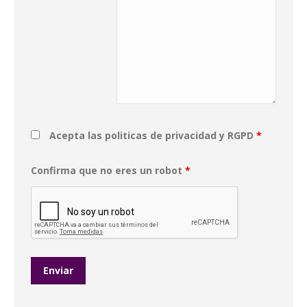
Acepta las politicas de privacidad y RGPD
*
Confirma que no eres un robot
*