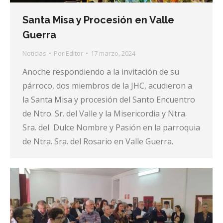
Santa Misa y Procesión en Valle
Guerra
Noticias
Por
Editor
17 marzo, 2024
Anoche respondiendo a la invitación de su
párroco, dos miembros de la JHC, acudieron a
la Santa Misa y procesión del Santo Encuentro
de Ntro. Sr. del Valle y la Misericordia y Ntra.
Sra. del Dulce Nombre y Pasión en la parroquia
de Ntra. Sra. del Rosario en Valle Guerra.