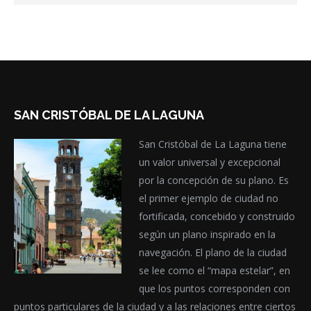
SAN CRISTÓBAL DE LA LAGUNA
San Cristóbal de La Laguna tiene
un valor universal y excepcional
por la concepción de su plano. Es
el primer ejemplo de ciudad no
fortificada, concebido y construido
según un plano inspirado en la
navegación. El plano de la ciudad
se lee como el “mapa estelar”, en
que los puntos corresponden con
puntos particulares de la ciudad y a las relaciones entre ciertos