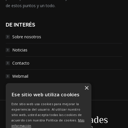
de estos puntos y un todo.
DE INTERÉS
Sobre nosotros
Noticias
Contacto
Webmail
×
Ese sitio web utiliza cookies
Este sitio web usa cookies para mejorar la
experiencia del usuario. Al utilizar nuestro
sitio web, usted acepta todas las cookies de
acuerdo con nuestra Política de cookies.
Más
información