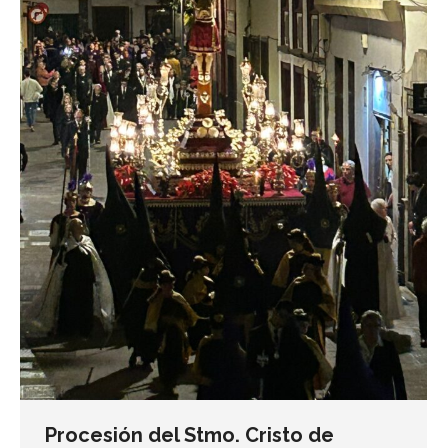
Procesión del Stmo. Cristo de