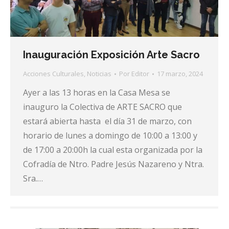
Inauguración Exposición Arte Sacro
Acciones Culturales
,
Noticias
Por
Editor
17 marzo, 2024
Ayer a las 13 horas en la Casa Mesa se
inauguro la Colectiva de ARTE SACRO que
estará abierta hasta el día 31 de marzo, con
horario de lunes a domingo de 10:00 a 13:00 y
de 17:00 a 20:00h la cual esta organizada por la
Cofradía de Ntro. Padre Jesús Nazareno y Ntra.
Sra.…