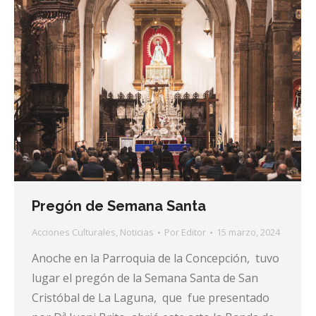
Pregón de Semana Santa
Acciones Culturales
,
Noticias
Por
Editor
15 marzo, 2024
Anoche en la Parroquia de la Concepción, tuvo
lugar el pregón de la Semana Santa de San
Cristóbal de La Laguna, que fue presentado