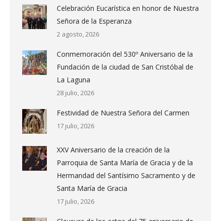
Celebración Eucarística en honor de Nuestra
Señora de la Esperanza
2 agosto, 2026
Conmemoración del 530º Aniversario de la
Fundación de la ciudad de San Cristóbal de
La Laguna
28 julio, 2026
Festividad de Nuestra Señora del Carmen
17 julio, 2026
XXV Aniversario de la creación de la
Parroquia de Santa María de Gracia y de la
Hermandad del Santísimo Sacramento y de
Santa María de Gracia
17 julio, 2026