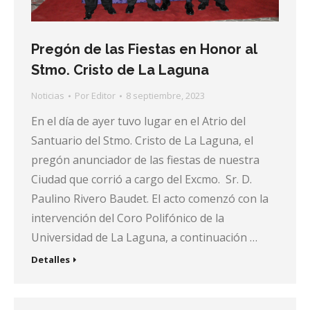
Pregón de las Fiestas en Honor al
Stmo. Cristo de La Laguna
Noticias
Por
Editor
8 septiembre, 2023
En el día de ayer tuvo lugar en el Atrio del
Santuario del Stmo. Cristo de La Laguna, el
pregón anunciador de las fiestas de nuestra
Ciudad que corrió a cargo del Excmo. Sr. D.
Paulino Rivero Baudet. El acto comenzó con la
intervención del Coro Polifónico de la
Universidad de La Laguna, a continuación …
Detalles