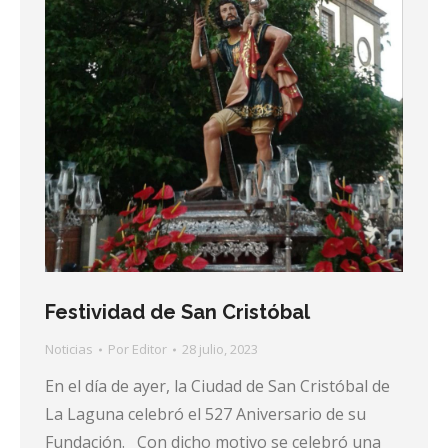
Festividad de San Cristóbal
Noticias
Por
Editor
28 julio, 2023
En el día de ayer, la Ciudad de San Cristóbal de
La Laguna celebró el 527 Aniversario de su
Fundación. Con dicho motivo se celebró una