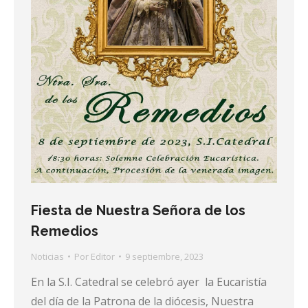
Fiesta de Nuestra Señora de los
Remedios
Noticias
Por
Editor
9 septiembre, 2023
En la S.I. Catedral se celebró ayer la Eucaristía
del día de la Patrona de la diócesis, Nuestra