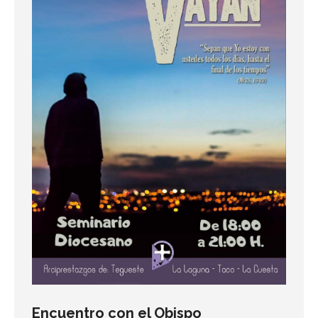
Encuentro con el Obispo