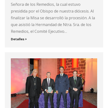
Señora de los Remedios, la cual estuvo
presidida por el Obispo de nuestra diócesis. Al
finalizar la Misa se desarrolló la procesión. A la
que asistió la Hermandad de Ntra. Sra. de los
Remedios, el Comité Ejecutivo…
Detalles