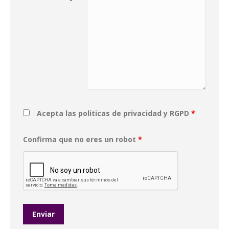
Acepta las politicas de privacidad y RGPD
*
Confirma que no eres un robot
*