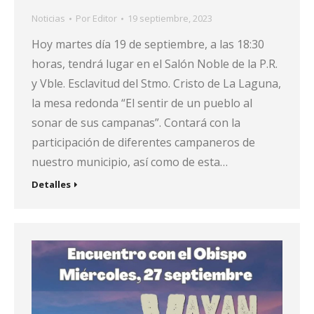
Noticias
Por
Editor
19 septiembre, 2023
Hoy martes día 19 de septiembre, a las 18:30
horas, tendrá lugar en el Salón Noble de la P.R.
y Vble. Esclavitud del Stmo. Cristo de La Laguna,
la mesa redonda “El sentir de un pueblo al
sonar de sus campanas”. Contará con la
participación de diferentes campaneros de
nuestro municipio, así como de esta…
Detalles