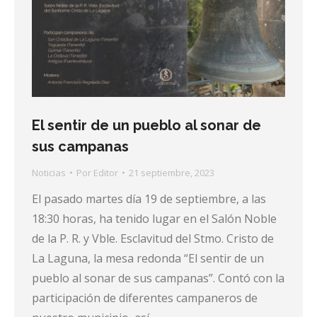
El sentir de un pueblo al sonar de
sus campanas
Noticias
Por
Editor
21 septiembre, 2023
El pasado martes día 19 de septiembre, a las
18:30 horas, ha tenido lugar en el Salón Noble
de la P. R. y Vble. Esclavitud del Stmo. Cristo de
La Laguna, la mesa redonda “El sentir de un
pueblo al sonar de sus campanas”. Contó con la
participación de diferentes campaneros de