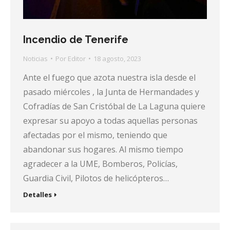
Incendio de Tenerife
Noticias
Por
Editor
18 agosto, 2023
Ante el fuego que azota nuestra isla desde el
pasado miércoles , la Junta de Hermandades y
Cofradías de San Cristóbal de La Laguna quiere
expresar su apoyo a todas aquellas personas
afectadas por el mismo, teniendo que
abandonar sus hogares. Al mismo tiempo
agradecer a la UME, Bomberos, Policías,
Guardia Civil, Pilotos de helicópteros…
Detalles