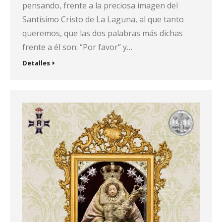
pensando, frente a la preciosa imagen del
Santísimo Cristo de La Laguna, al que tanto
queremos, que las dos palabras más dichas
frente a él son: “Por favor” y…
Detalles