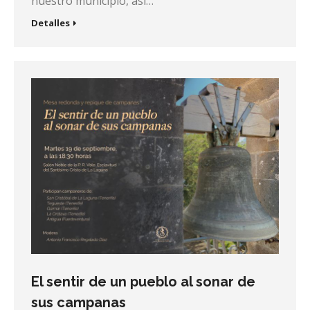
nuestro municipio, así…
Detalles
El sentir de un pueblo al sonar de
sus campanas