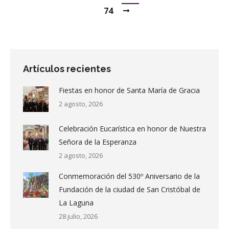
74
Artículos recientes
Fiestas en honor de Santa María de Gracia
2 agosto, 2026
Celebración Eucarística en honor de Nuestra
Señora de la Esperanza
2 agosto, 2026
Conmemoración del 530º Aniversario de la
Fundación de la ciudad de San Cristóbal de
La Laguna
28 julio, 2026