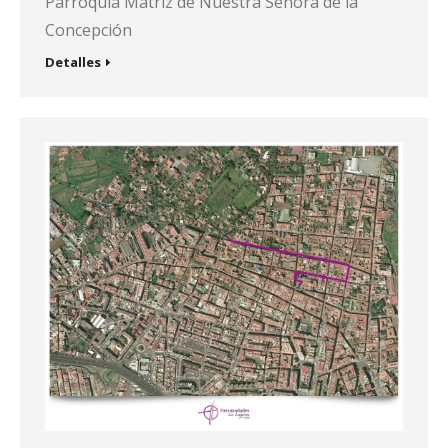
Parroquia Matriz de Nuestra Señora de la
Concepción
Detalles