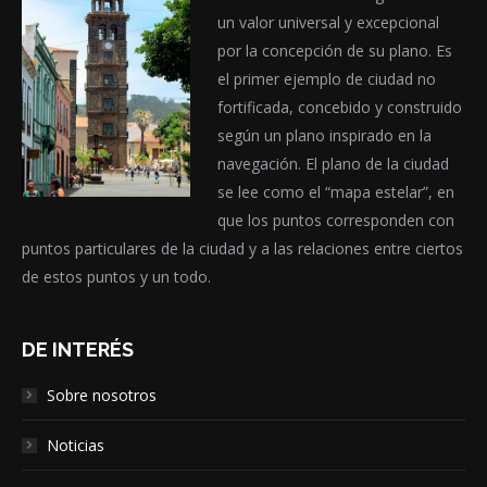
un valor universal y excepcional
por la concepción de su plano. Es
el primer ejemplo de ciudad no
fortificada, concebido y construido
según un plano inspirado en la
navegación. El plano de la ciudad
se lee como el “mapa estelar”, en
que los puntos corresponden con
puntos particulares de la ciudad y a las relaciones entre ciertos
de estos puntos y un todo.
DE INTERÉS
Sobre nosotros
Noticias