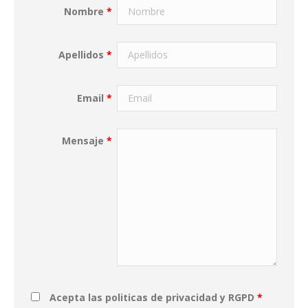
Nombre
*
Apellidos
*
Email
*
Mensaje
*
Acepta las politicas de privacidad y RGPD
*