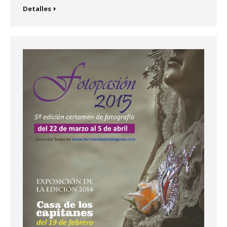
Detalles