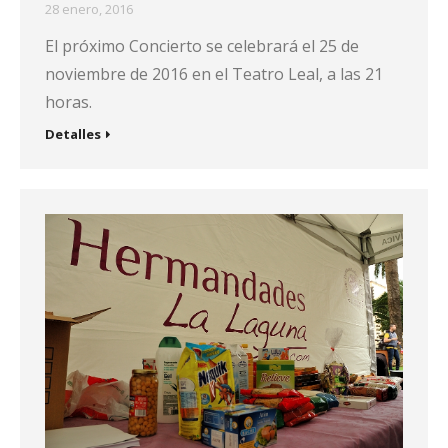
28 enero, 2016
El próximo Concierto se celebrará el 25 de
noviembre de 2016 en el Teatro Leal, a las 21
horas.
Detalles