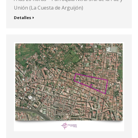
Unión (La Cuesta de Arguijón)
Detalles