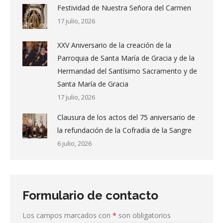
Festividad de Nuestra Señora del Carmen
17 julio, 2026
XXV Aniversario de la creación de la
Parroquia de Santa María de Gracia y de la
Hermandad del Santísimo Sacramento y de
Santa María de Gracia
17 julio, 2026
Clausura de los actos del 75 aniversario de
la refundación de la Cofradía de la Sangre
6 julio, 2026
Formulario de contacto
Los campos marcados con
*
son obligatorios