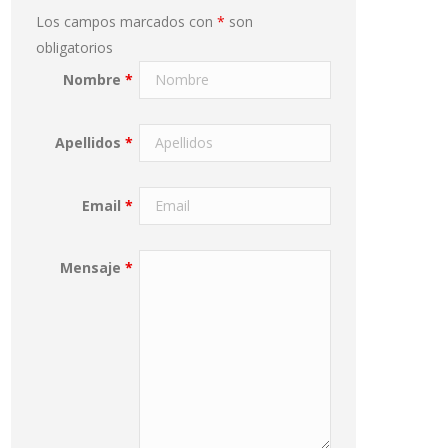
Los campos marcados con
*
son
obligatorios
Nombre
*
Apellidos
*
Email
*
Mensaje
*