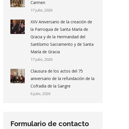
Carmen
17 julio, 2026
XXV Aniversario de la creación de
la Parroquia de Santa María de
Gracia y de la Hermandad del
Santísimo Sacramento y de Santa
María de Gracia
17 julio, 2026
Clausura de los actos del 75
aniversario de la refundación de la
Cofradía de la Sangre
6 julio, 2026
Formulario de contacto