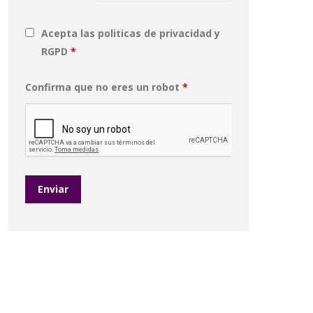
Acepta las politicas de privacidad y
RGPD
*
Confirma que no eres un robot
*