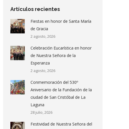
Artículos recientes
Fiestas en honor de Santa María
de Gracia
2 agosto, 2026
Celebración Eucarística en honor
de Nuestra Señora de la
Esperanza
2 agosto, 2026
Conmemoración del 530º
Aniversario de la Fundación de la
ciudad de San Cristóbal de La
Laguna
28 julio, 2026
Festividad de Nuestra Señora del