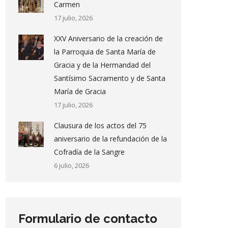
Carmen
17 julio, 2026
XXV Aniversario de la creación de
la Parroquia de Santa María de
Gracia y de la Hermandad del
Santísimo Sacramento y de Santa
María de Gracia
17 julio, 2026
Clausura de los actos del 75
aniversario de la refundación de la
Cofradía de la Sangre
6 julio, 2026
Formulario de contacto