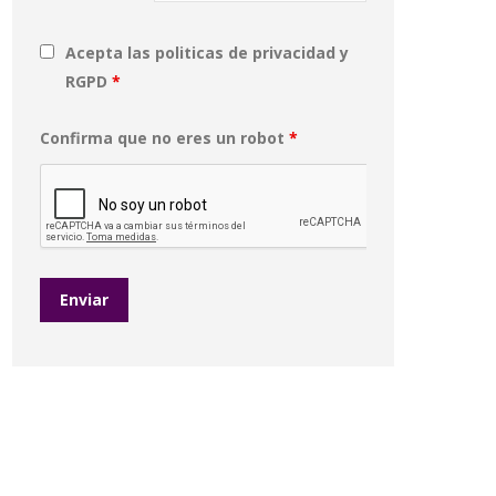
Acepta las politicas de privacidad y
RGPD
*
Confirma que no eres un robot
*