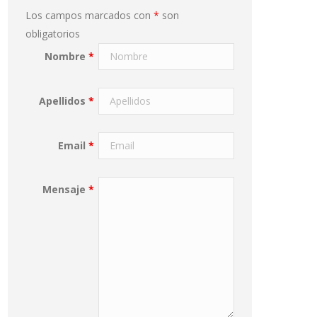
Los campos marcados con
*
son
obligatorios
Nombre
*
Apellidos
*
Email
*
Mensaje
*