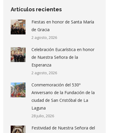
Artículos recientes
Fiestas en honor de Santa María
de Gracia
2 agosto, 2026
Celebración Eucarística en honor
de Nuestra Señora de la
Esperanza
2 agosto, 2026
Conmemoración del 530º
Aniversario de la Fundación de la
ciudad de San Cristóbal de La
Laguna
28 julio, 2026
Festividad de Nuestra Señora del