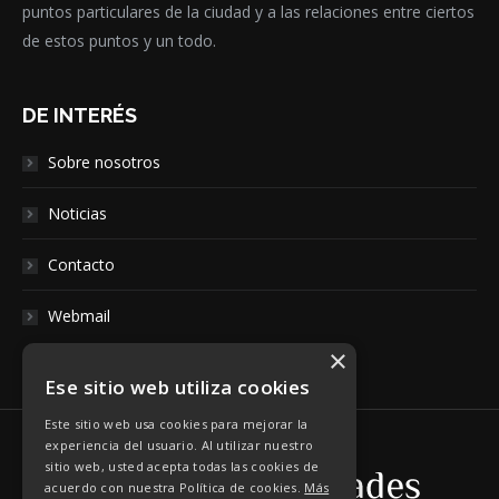
puntos particulares de la ciudad y a las relaciones entre ciertos
de estos puntos y un todo.
DE INTERÉS
Sobre nosotros
Noticias
Contacto
Webmail
×
Ese sitio web utiliza cookies
Este sitio web usa cookies para mejorar la
experiencia del usuario. Al utilizar nuestro
sitio web, usted acepta todas las cookies de
acuerdo con nuestra Política de cookies.
Más