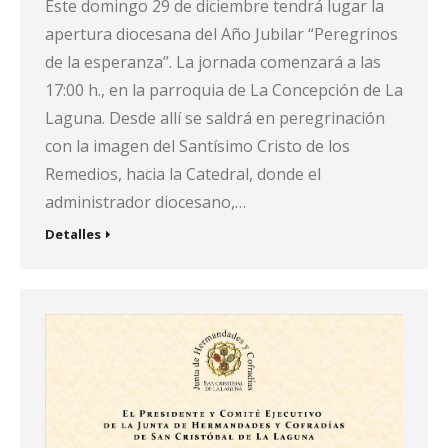
Este domingo 29 de diciembre tendrá lugar la
apertura diocesana del Año Jubilar “Peregrinos
de la esperanza”. La jornada comenzará a las
17:00 h., en la parroquia de La Concepción de La
Laguna. Desde allí se saldrá en peregrinación
con la imagen del Santísimo Cristo de los
Remedios, hacia la Catedral, donde el
administrador diocesano,…
Detalles