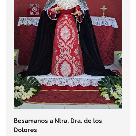
Besamanos a Ntra. Dra. de los
Dolores