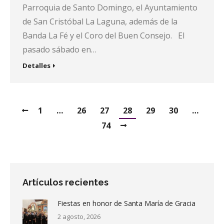
Parroquia de Santo Domingo, el Ayuntamiento
de San Cristóbal La Laguna, además de la
Banda La Fé y el Coro del Buen Consejo. El
pasado sábado en…
Detalles
1
…
26
27
28
29
30
…
74
Artículos recientes
Fiestas en honor de Santa María de Gracia
2 agosto, 2026