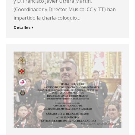
y D. Francisco Javier Utrera Martín,
(Coordinador y Director Musical CC y TT) han
impartido la charla-coloquio…
Detalles