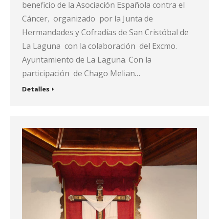
beneficio de la Asociación Española contra el
Cáncer, organizado por la Junta de
Hermandades y Cofradías de San Cristóbal de
La Laguna con la colaboración del Excmo.
Ayuntamiento de La Laguna. Con la
participación de Chago Melian…
Detalles