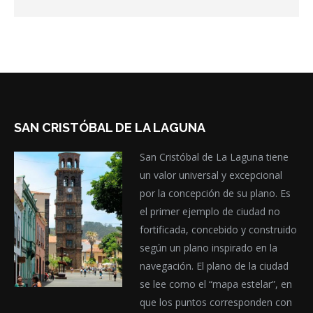
SAN CRISTÓBAL DE LA LAGUNA
San Cristóbal de La Laguna tiene
un valor universal y excepcional
por la concepción de su plano. Es
el primer ejemplo de ciudad no
fortificada, concebido y construido
según un plano inspirado en la
navegación. El plano de la ciudad
se lee como el “mapa estelar”, en
que los puntos corresponden con