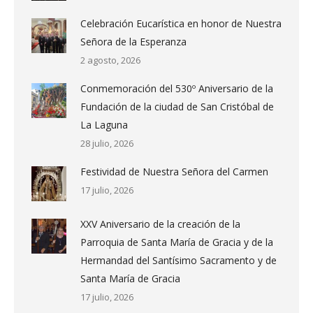
Celebración Eucarística en honor de Nuestra
Señora de la Esperanza
2 agosto, 2026
Conmemoración del 530º Aniversario de la
Fundación de la ciudad de San Cristóbal de
La Laguna
28 julio, 2026
Festividad de Nuestra Señora del Carmen
17 julio, 2026
XXV Aniversario de la creación de la
Parroquia de Santa María de Gracia y de la
Hermandad del Santísimo Sacramento y de
Santa María de Gracia
17 julio, 2026