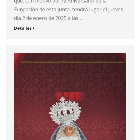
que, con motivo del 72 Aniversario de la
Fundación de esta junta, tendrá lugar el jueves
día 2 de enero de 2025 a las…
Detalles