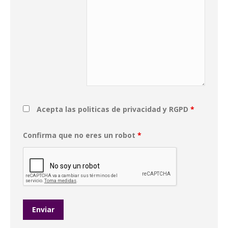
Acepta las politicas de privacidad y RGPD
*
Confirma que no eres un robot
*