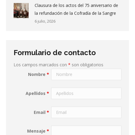
Clausura de los actos del 75 aniversario de
la refundación de la Cofradía de la Sangre
6 julio, 2026
Formulario de contacto
Los campos marcados con
*
son obligatorios
Nombre
*
Apellidos
*
Email
*
Mensaje
*