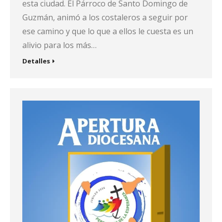
esta ciudad. El Párroco de Santo Domingo de
Guzmán, animó a los costaleros a seguir por
ese camino y que lo que a ellos le cuesta es un
alivio para los más…
Detalles