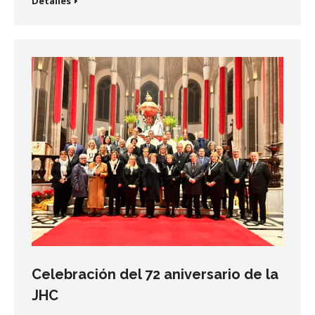
Detalles
Celebración del 72 aniversario de la
JHC