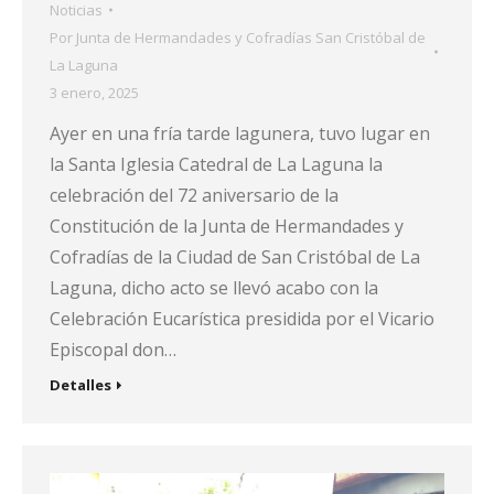
Noticias
Por
Junta de Hermandades y Cofradías San Cristóbal de
La Laguna
3 enero, 2025
Ayer en una fría tarde lagunera, tuvo lugar en
la Santa Iglesia Catedral de La Laguna la
celebración del 72 aniversario de la
Constitución de la Junta de Hermandades y
Cofradías de la Ciudad de San Cristóbal de La
Laguna, dicho acto se llevó acabo con la
Celebración Eucarística presidida por el Vicario
Episcopal don…
Detalles