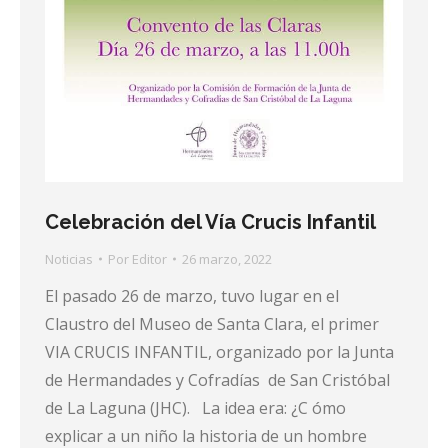
Celebración del Vía Crucis Infantil
Noticias
Por
Editor
26 marzo, 2022
El pasado 26 de marzo, tuvo lugar en el
Claustro del Museo de Santa Clara, el primer
VIA CRUCIS INFANTIL, organizado por la Junta
de Hermandades y Cofradías de San Cristóbal
de La Laguna (JHC). La idea era: ¿C ómo
explicar a un niño la historia de un hombre