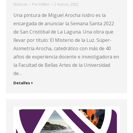
Noticias
Por
Editor
2 marzo, 2022
Una pintura de Miguel Arocha Isidro es la
encargada de anunciar la Semana Santa 2022
de San Cristóbal de La Laguna. Una obra que
llevar por título: El Misterio de la Luz. Súper-
Asimetría Arocha, catedrático con más de 40
años de experiencia docente e investigadora en
la Facultad de Bellas Artes de la Universidad
de…
Detalles