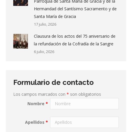
Parroquia de Santa María de Gracia y de la
Hermandad del Santísimo Sacramento y de
Santa María de Gracia
17 julio, 2026
Clausura de los actos del 75 aniversario de
la refundación de la Cofradía de la Sangre
6 julio, 2026
Formulario de contacto
Los campos marcados con
*
son obligatorios
Nombre
*
Apellidos
*