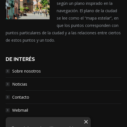
según un plano inspirado en la
navegación. El plano de la ciudad
se lee como el “mapa estelar”, en
que los puntos corresponden con
puntos particulares de la ciudad y a las relaciones entre ciertos
de estos puntos y un todo.
DE INTERÉS
Sobre nosotros
Noticias
Contacto
Webmail
×