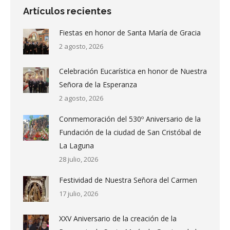
Artículos recientes
Fiestas en honor de Santa María de Gracia
2 agosto, 2026
Celebración Eucarística en honor de Nuestra
Señora de la Esperanza
2 agosto, 2026
Conmemoración del 530º Aniversario de la
Fundación de la ciudad de San Cristóbal de
La Laguna
28 julio, 2026
Festividad de Nuestra Señora del Carmen
17 julio, 2026
XXV Aniversario de la creación de la