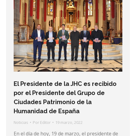
El Presidente de la JHC es recibido
por el Presidente del Grupo de
Ciudades Patrimonio de la
Humanidad de España
Noticias
Por
Editor
19 marzo, 2022
En el día de hoy, 19 de marzo, el presidente de