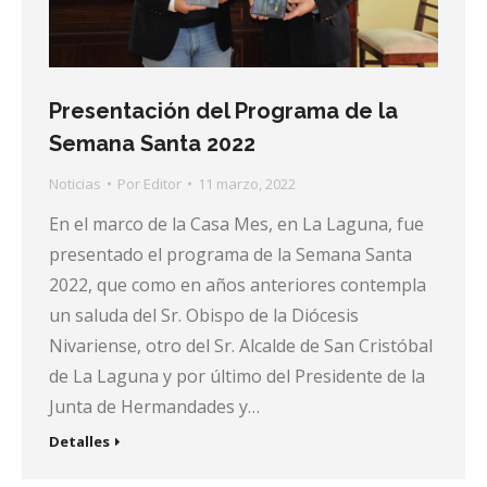
Presentación del Programa de la
Semana Santa 2022
Noticias
Por
Editor
11 marzo, 2022
En el marco de la Casa Mes, en La Laguna, fue
presentado el programa de la Semana Santa
2022, que como en años anteriores contempla
un saluda del Sr. Obispo de la Diócesis
Nivariense, otro del Sr. Alcalde de San Cristóbal
de La Laguna y por último del Presidente de la
Junta de Hermandades y…
Detalles