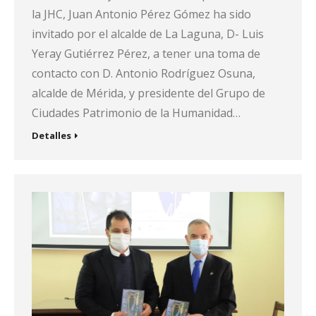
la JHC, Juan Antonio Pérez Gómez ha sido
invitado por el alcalde de La Laguna, D- Luis
Yeray Gutiérrez Pérez, a tener una toma de
contacto con D. Antonio Rodríguez Osuna,
alcalde de Mérida, y presidente del Grupo de
Ciudades Patrimonio de la Humanidad…
Detalles