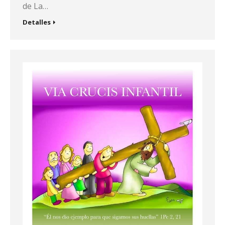
de La…
Detalles