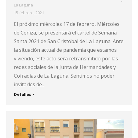
La Laguna
15 febrero, 2021
El próximo miércoles 17 de febrero, Miércoles
de Ceniza, se presentará el cartel de Semana
Santa 2021 de San Cristóbal de La Laguna. Ante
la situación actual de pandemia que estamos
viviendo, este acto será retransmitido por las
redes sociales de la Junta de Hermandades y
Cofradías de La Laguna. Sentimos no poder
invitarles de…
Detalles