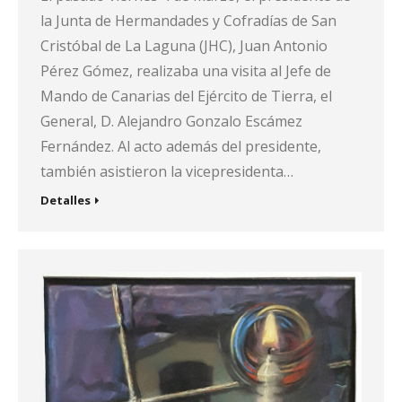
la Junta de Hermandades y Cofradías de San
Cristóbal de La Laguna (JHC), Juan Antonio
Pérez Gómez, realizaba una visita al Jefe de
Mando de Canarias del Ejército de Tierra, el
General, D. Alejandro Gonzalo Escámez
Fernández. Al acto además del presidente,
también asistieron la vicepresidenta…
Detalles