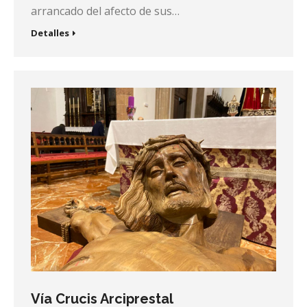
arrancado del afecto de sus…
Detalles
Vía Crucis Arciprestal