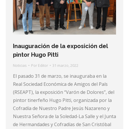
Inauguración de la exposición del
pintor Hugo Pitti
Noticias
Por
Editor
31 marzo, 2022
El pasado 31 de marzo, se inauguraba en la
Real Sociedad Económica de Amigos del País
(RSEAPT), la exposición “Varón de Dolores”, del
pintor tinerfeño Hugo Pitti, organizada por la
Cofradía de Nuestro Padre Jesús Nazareno y
Nuestra Señora de la Soledad-La Salle y el Junta
de Hermandades y Cofradías de San Cristóbal