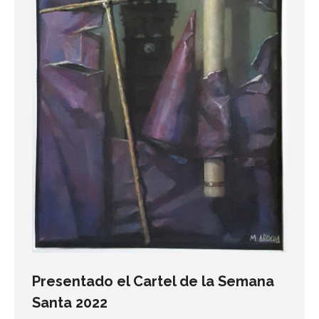
Presentado el Cartel de la Semana
Santa 2022