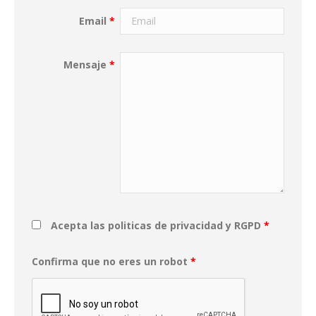
Email
*
Mensaje
*
Acepta las politicas de privacidad y RGPD
*
Confirma que no eres un robot
*